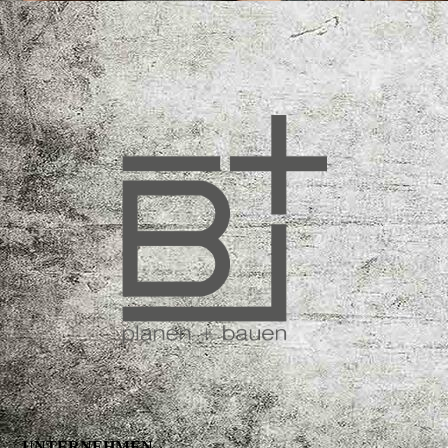
UNTERNEHMEN