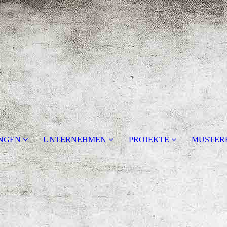
UNGEN
UNTERNEHMEN
PROJEKTE
MUSTER