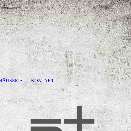
HÄUSER
KONTAKT