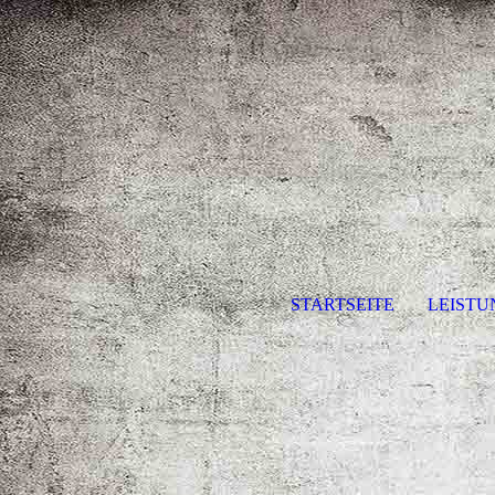
STARTSEITE
LEIST